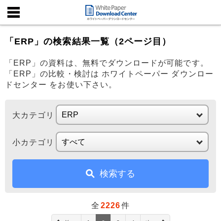
「ERP」の検索結果一覧（2ページ目）
「ERP」の資料は、無料でダウンロードが可能です。
「ERP」の比較・検討は ホワイトペーパー ダウンロー
ドセンター をお使い下さい。
大カテゴリ
小カテゴリ
検索する
全
2226
件