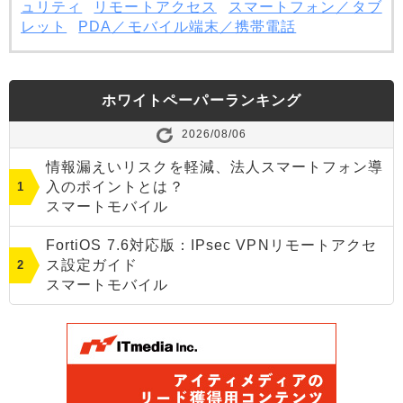
ュリティ
リモートアクセス
スマートフォン／タブ
レット
PDA／モバイル端末／携帯電話
ホワイトペーパーランキング
2026/08/06
情報漏えいリスクを軽減、法人スマートフォン導
入のポイントとは？
スマートモバイル
FortiOS 7.6対応版：IPsec VPNリモートアクセ
ス設定ガイド
スマートモバイル