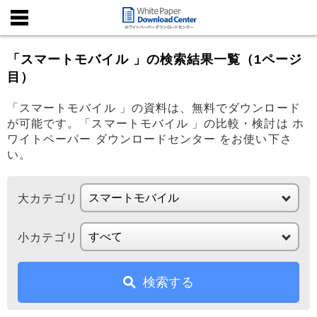
「スマートモバイル 」の検索結果一覧（1ページ
目）
「スマートモバイル 」の資料は、無料でダウンロード
が可能です。「スマートモバイル 」の比較・検討は ホ
ワイトペーパー ダウンロードセンター をお使い下さ
い。
大カテゴリ
小カテゴリ
検索する