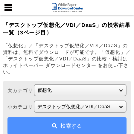
「デスクトップ仮想化／VDI／DaaS」の検索結果
一覧（3ページ目）
「仮想化」／「デスクトップ仮想化／VDI／DaaS」の
資料は、無料でダウンロードが可能です。「仮想化」／
「デスクトップ仮想化／VDI／DaaS」の比較・検討は
ホワイトペーパー ダウンロードセンター をお使い下さ
い。
大カテゴリ
小カテゴリ
検索する