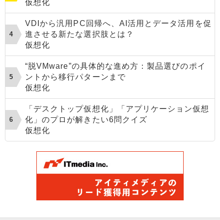
仮想化
VDIから汎用PC回帰へ、AI活用とデータ活用を促
進させる新たな選択肢とは？
仮想化
“脱VMware”の具体的な進め方：製品選びのポイ
ントから移行パターンまで
仮想化
「デスクトップ仮想化」「アプリケーション仮想
化」のプロが解きたい6問クイズ
仮想化