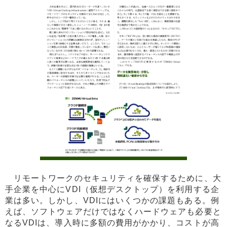
リモートワークのセキュリティを確保するために、大
手企業を中心にVDI（仮想デスクトップ）を利用する企
業は多い。しかし、VDIにはいくつかの課題もある。例
えば、ソフトウェアだけではなくハードウェアも必要と
なるVDIは、導入時に多額の費用がかかり、コストが高