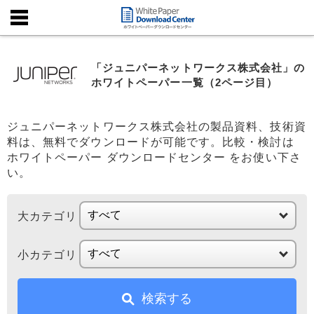
「ジュニパーネットワークス株式会社」の
ホワイトペーパー一覧（2ページ目）
ジュニパーネットワークス株式会社の製品資料、技術資
料は、無料でダウンロードが可能です。比較・検討は
ホワイトペーパー ダウンロードセンター をお使い下さ
い。
大カテゴリ
小カテゴリ
検索する