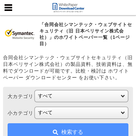
「合同会社シマンテック・ウェブサイトセ
キュリティ（旧 日本ベリサイン株式会
社）」のホワイトペーパー一覧（1ページ
目）
合同会社シマンテック・ウェブサイトセキュリティ（旧
日本ベリサイン株式会社）の製品資料、技術資料は、無
料でダウンロードが可能です。比較・検討は ホワイト
ペーパー ダウンロードセンター をお使い下さい。
大カテゴリ
小カテゴリ
検索する