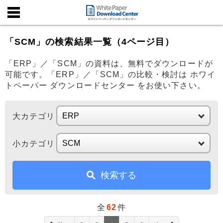
「SCM」の検索結果一覧（4ページ目）
「ERP」／「SCM」の資料は、無料でダウンロードが
可能です。「ERP」／「SCM」の比較・検討は ホワイ
トペーパー ダウンロードセンター をお使い下さい。
大カテゴリ
小カテゴリ
検索する
全
62
件