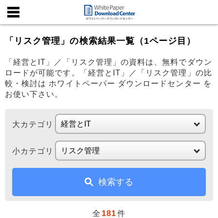
「リスク管理」の検索結果一覧（1ページ目）
「経営とIT」／「リスク管理」の資料は、無料でダウン
ロードが可能です。「経営とIT」／「リスク管理」の比
較・検討は ホワイトペーパー ダウンロードセンター を
お使い下さい。
大カテゴリ
小カテゴリ
検索する
全
181
件