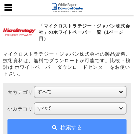
「マイクロストラテジー・ジャパン株式会
社」のホワイトペーパー一覧（1ページ
目）
マイクロストラテジー・ジャパン株式会社の製品資料、
技術資料は、無料でダウンロードが可能です。比較・検
討は ホワイトペーパー ダウンロードセンター をお使い
下さい。
大カテゴリ
小カテゴリ
検索する