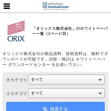
「オリックス株式会社」のホワイトペーパ
ー一覧（1ページ目）
オリックス株式会社の製品資料、技術資料は、無料でダ
ウンロードが可能です。比較・検討は ホワイトペーパ
ー ダウンロードセンター をお使い下さい。
大カテゴリ
小カテゴリ
検索する