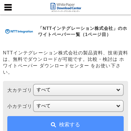
「NTTインテグレーション株式会社」のホ
ワイトペーパー一覧（1ページ目）
NTTインテグレーション株式会社の製品資料、技術資料
は、無料でダウンロードが可能です。比較・検討は ホ
ワイトペーパー ダウンロードセンター をお使い下さ
い。
大カテゴリ
小カテゴリ
検索する