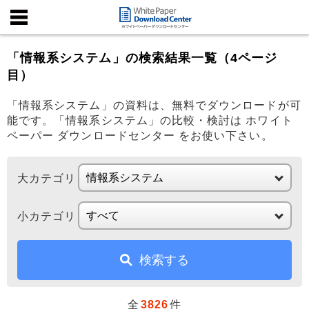
「情報系システム」の検索結果一覧（4ページ
目）
「情報系システム」の資料は、無料でダウンロードが可
能です。「情報系システム」の比較・検討は ホワイト
ペーパー ダウンロードセンター をお使い下さい。
大カテゴリ
小カテゴリ
検索する
全
3826
件