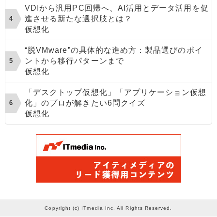
VDIから汎用PC回帰へ、AI活用とデータ活用を促
進させる新たな選択肢とは？
仮想化
“脱VMware”の具体的な進め方：製品選びのポイ
ントから移行パターンまで
仮想化
「デスクトップ仮想化」「アプリケーション仮想
化」のプロが解きたい6問クイズ
仮想化
Copyright (c) ITmedia Inc. All Rights Reserved.