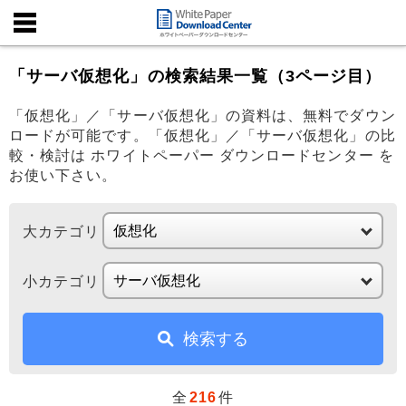
「サーバ仮想化」の検索結果一覧（3ページ目）
「仮想化」／「サーバ仮想化」の資料は、無料でダウン
ロードが可能です。「仮想化」／「サーバ仮想化」の比
較・検討は ホワイトペーパー ダウンロードセンター を
お使い下さい。
大カテゴリ
小カテゴリ
検索する
全
216
件