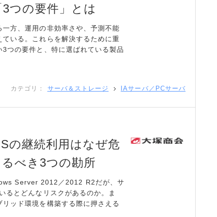
3つの要件」とは
る一方、運用の非効率さや、予測不能
えている。これらを解決するために重
い3つの要件と、特に選ばれている製品
カテゴリ：
サーバ＆ストレージ
IAサーバ／PCサーバ
Sの継続利用はなぜ危
るべき3つの勘所
Server 2012／2012 R2だが、サ
ているとどんなリスクがあるのか。ま
ブリッド環境を構築する際に押さえる