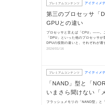
アイティメ
プレミアムコンテンツ
第三のプロセッサ「D
GPUとの違い
プロセッサと言えば「CPU」――。
「DPU」といった他のプロセッサが
DPUの役割の違いと、それぞれが適
2024/01/16
アイティメ
プレミアムコンテンツ
「NAND」型と「N
いまさら聞けない「
フラッシュメモリの「NAND型」と