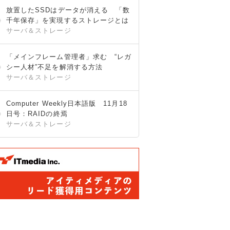
放置したSSDはデータが消える 「数
千年保存」を実現するストレージとは
サーバ＆ストレージ
「メインフレーム管理者」求む “レガ
シー人材”不足を解消する方法
サーバ＆ストレージ
Computer Weekly日本語版 11月18
日号：RAIDの終焉
サーバ＆ストレージ