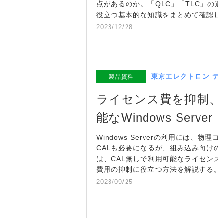
点があるのか。「QLC」「TLC」
役立つ基本的な知識をまとめて確認
2023/12/28
東京エレクトロン 
製品資料
ライセンス費を抑制、
能なWindows Serve
Windows Serverの利用には
CALも必要になるが、組み込み向けのOSで
は、CAL無しで利用可能なライセン
費用の抑制に役立つ方法を解説する
2023/09/25