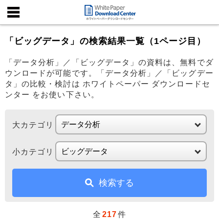
「ビッグデータ」の検索結果一覧（1ページ目）
「データ分析」／「ビッグデータ」の資料は、無料でダ
ウンロードが可能です。「データ分析」／「ビッグデー
タ」の比較・検討は ホワイトペーパー ダウンロードセ
ンター をお使い下さい。
大カテゴリ
小カテゴリ
検索する
全
217
件