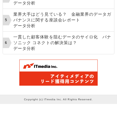
データ分析
業界大手はどう見ている？ 金融業界のデータガ
バナンスに関する座談会レポート
データ分析
一貫した顧客体験を阻むデータのサイロ化 パナ
ソニック コネクトの解決策は？
データ分析
Copyright (c) ITmedia Inc. All Rights Reserved.