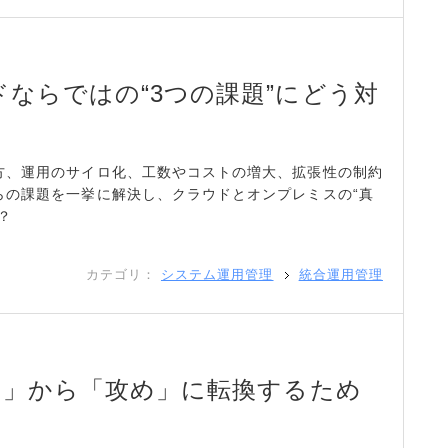
ならではの“3つの課題”にどう対
方、運用のサイロ化、工数やコストの増大、拡張性の制約
らの課題を一挙に解決し、クラウドとオンプレミスの“真
？
カテゴリ：
システム運用管理
統合運用管理
り」から「攻め」に転換するため