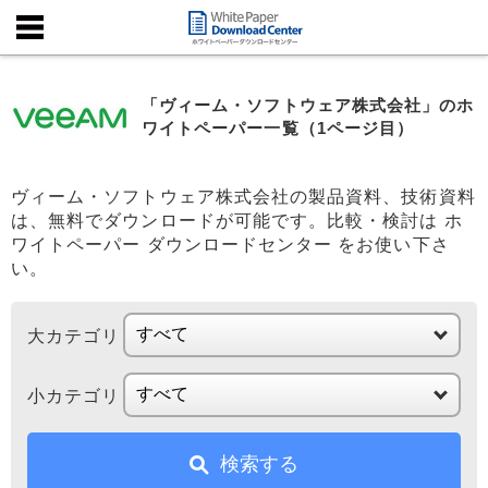
「ヴィーム・ソフトウェア株式会社」のホ
ワイトペーパー一覧（1ページ目）
ヴィーム・ソフトウェア株式会社の製品資料、技術資料
は、無料でダウンロードが可能です。比較・検討は ホ
ワイトペーパー ダウンロードセンター をお使い下さ
い。
大カテゴリ
小カテゴリ
検索する