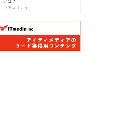
とは？
セキュリティ