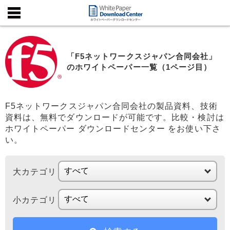
「F5ネットワークスジャパン合同会社」
のホワイトペーパー一覧（1ページ目）
F5ネットワークスジャパン合同会社の製品資料、技術
資料は、無料でダウンロードが可能です。比較・検討は
ホワイトペーパー ダウンロードセンター をお使い下さ
い。
大カテゴリ
小カテゴリ