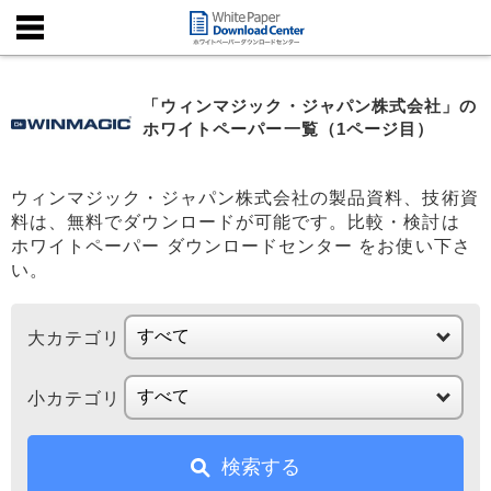
「ウィンマジック・ジャパン株式会社」の
ホワイトペーパー一覧（1ページ目）
ウィンマジック・ジャパン株式会社の製品資料、技術資
料は、無料でダウンロードが可能です。比較・検討は
ホワイトペーパー ダウンロードセンター をお使い下さ
い。
大カテゴリ
小カテゴリ
検索する