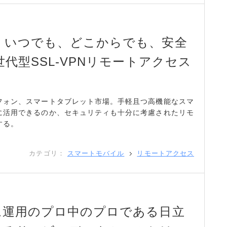
、いつでも、どこからでも、安全
代型SSL-VPNリモートアクセス
フォン、スマートタブレット市場。手軽且つ高機能なスマ
に活用できるのか、セキュリティも十分に考慮されたリモ
する。
カテゴリ：
スマートモバイル
リモートアクセス
ム運用のプロ中のプロである日立