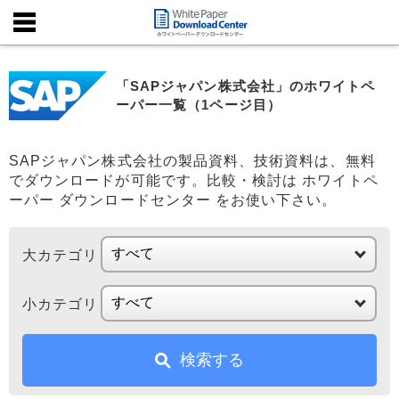
「SAPジャパン株式会社」のホワイトペ
ーパー一覧（1ページ目）
SAPジャパン株式会社の製品資料、技術資料は、無料
でダウンロードが可能です。比較・検討は ホワイトペ
ーパー ダウンロードセンター をお使い下さい。
大カテゴリ
小カテゴリ
検索する