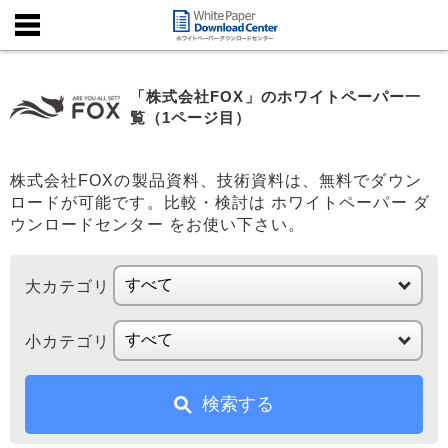
「株式会社FOX」のホワイトペーパー一
覧（1ページ目）
株式会社FOXの製品資料、技術資料は、無料でダウン
ロードが可能です。比較・検討は ホワイトペーパー ダ
ウンロードセンター をお使い下さい。
大カテゴリ
小カテゴリ
検索する