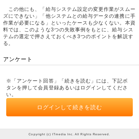
この他にも、「給与システム設定の変更作業がスムー
ズにできない」「他システムとの給与データの連携に手
作業が必要になる」といったケースも少なくない。本資
料では、このような3つの失敗事例をもとに、給与シス
テムの選定で押さえておくべき3つのポイントを解説す
る。
アンケート
※「アンケート回答」「続きを読む」には、下記ボ
タンを押して会員登録あるいはログインしてくださ
い。
ログインして続きを読む
Copyright (c) ITmedia Inc. All Rights Reserved.