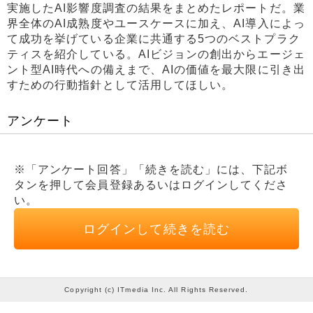
実施したAI影響度調査の結果をまとめたレポートだ。業
界全体のAI成熟度やユースケースに加え、AI導入によっ
て成功を挙げている企業に共通する5つのベストプラク
ティスを紹介している。AIビジョンの創出からエージェ
ント型AI時代への備えまで、AIの価値を最大限に引き出
すための行動指針として活用してほしい。
アンケート
※「アンケート回答」「続きを読む」には、下記ボ
タンを押して会員登録あるいはログインしてくださ
い。
ログインして続きを読む
Copyright (c) ITmedia Inc. All Rights Reserved.