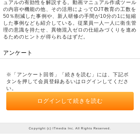
ュアルの有効性を解説する。動画マニュアル作成ツール
の内容や機能の他、その活用によってOJT教育の工数を
50％削減した事例や、新人研修の手間が10分の1に短縮
した事例なども紹介している。従業員一人一人に衛生管
理の意識を持たせ、異物混入ゼロの仕組みづくりを進め
るためのヒントが得られるはずだ。
アンケート
※「アンケート回答」「続きを読む」には、下記ボ
タンを押して会員登録あるいはログインしてくださ
い。
ログインして続きを読む
Copyright (c) ITmedia Inc. All Rights Reserved.