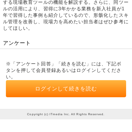
する現場教育ツールの機能を解説する。さらに、同ツー
ルの活用により、習得に3年かかる業務を新入社員が1
年で習得した事例も紹介しているので、形骸化したスキ
ル管理を改善し、現場力を高めたい担当者はぜひ参考に
してほしい。
アンケート
※「アンケート回答」「続きを読む」には、下記ボ
タンを押して会員登録あるいはログインしてくださ
い。
ログインして続きを読む
Copyright (c) ITmedia Inc. All Rights Reserved.