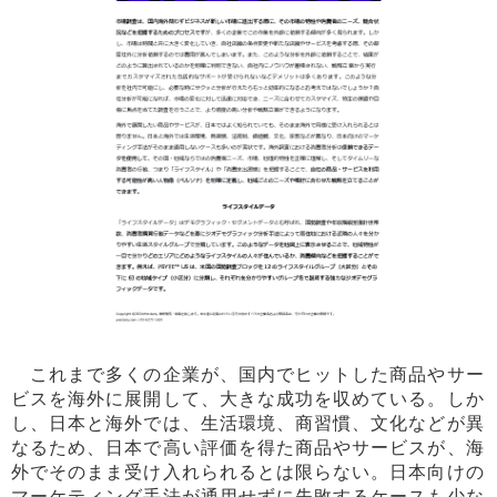
これまで多くの企業が、国内でヒットした商品やサー
ビスを海外に展開して、大きな成功を収めている。しか
し、日本と海外では、生活環境、商習慣、文化などが異
なるため、日本で高い評価を得た商品やサービスが、海
外でそのまま受け入れられるとは限らない。日本向けの
マーケティング手法が通用せずに失敗するケースも少な