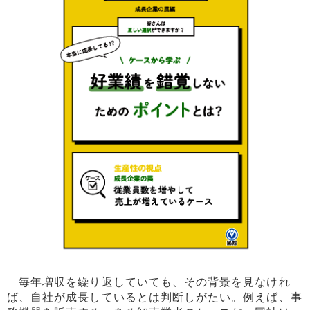
毎年増収を繰り返していても、その背景を見なけれ
ば、自社が成長しているとは判断しがたい。例えば、事