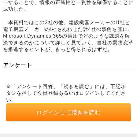
一することで、情報の正確性と一貫性を確保することに
成功した。
本資料ではこの2社の他、建設機器メーカーのH社と
電子機器メーカーのI社をあわせた計4社の事例を基に、
Microsoft Dynamics 365の活用でどのような課題を解
決できるのかについて詳しく見ていく。自社の業務変革
を推進するヒントが、きっと得られるはずだ。
アンケート
※「アンケート回答」「続きを読む」には、下記ボ
タンを押して会員登録あるいはログインしてくださ
い。
ログインして続きを読む