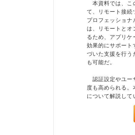
本資料では、この
て、リモート接続
プロフェッショナ
は、リモートとオ
るため、アプリケ
効果的にサポート
づいた支援を行う
も可能だ。
認証設定やユーザ
度も高められる。
について解説して