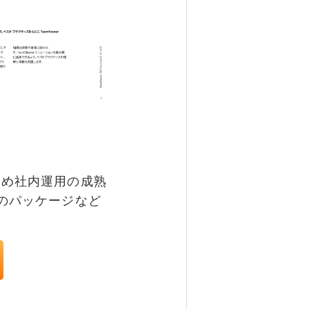
め社内運用の成熟
のパッケージなど