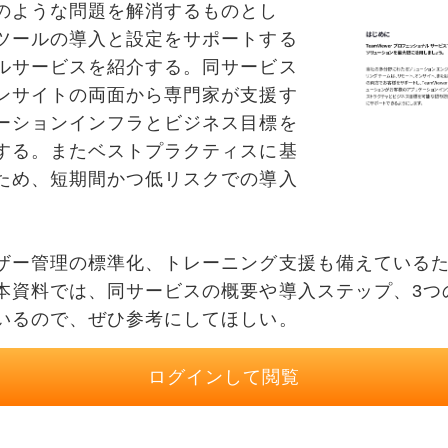
ような問題を解消するものとし
ツールの導入と設定をサポートする
ルサービスを紹介する。同サービス
ンサイトの両面から専門家が支援す
ーションインフラとビジネス目標を
する。またベストプラクティスに基
ため、短期間かつ低リスクでの導入
ー管理の標準化、トレーニング支援も備えているた
本資料では、同サービスの概要や導入ステップ、3つ
いるので、ぜひ参考にしてほしい。
ログインして閲覧