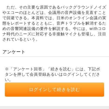
ただ、その主要な原因であるバックグラウンドノイズ
やエコーのほとんどは、会議用の音声設備を見直すこと
で回避できる。本資料では、日米のオンライン会議の実
態をレポートするとともに、音声トラブルを解消するた
めの音響関連設備の要件を解説する。中には、withコロ
ナ時代のニーズに対応する非接触マイクも登場し、注目
されているという。
アンケート
※「アンケート回答」「続きを読む」には、下記ボ
タンを押して会員登録あるいはログインしてくださ
い。
ログインして続きを読む