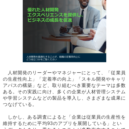
人材開発のリーダーやマネジャーにとって、「従業員
の生産性向上」「定着率の向上」「スキル開発やキャリ
アパスの構築」など、取り組むべき重要なテーマは多数
ある。その実践に向け、多くの企業が人材管理システム
や学習システムなどの製品を導入し、さまざまな成果に
つなげている。
しかし、ある調査によると「企業は従業員の生産性を
維持するために平均93のアプリを展開している」とい