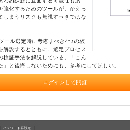
思わぬ課題に直面する可能性もあ
を強化するためのツールが、かえっ
てしまうリスクも無視すべきではな
ツール選定時に考慮すべき4つの核
を解説するとともに、選定プロセス
の検証手法を解説している。「こん
た」と後悔しないためにも、参考にしてほしい。
ログインして閲覧
パスワード再設定