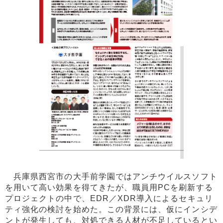
兵庫県西宮市の大手前学園ではアンチウイルスソフト
を用いて高い効果を得てきたが、職員用PCを刷新する
プロジェクトの中で、EDR／XDR導入によるセキュリ
ティ強化の検討を始めた。この背景には、仮にインシデ
ントが発生しても、対処できる人材が不足しているとい