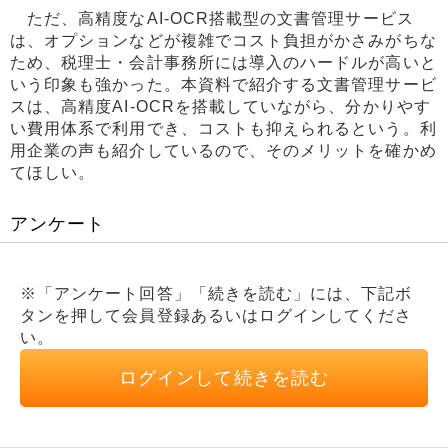
ただ、高精度なAI-OCR搭載型の文書管理サービス
は、オプションなどが複雑でコスト負担がかさみがちな
ため、税理士・会計事務所には導入のハードルが高いと
いう印象も強かった。本資料で紹介する文書管理サービ
スは、高精度AI-OCRを搭載していながら、分かりやす
い費用体系で利用でき、コストも抑えられるという。利
用企業の声も紹介しているので、そのメリットを確かめ
てほしい。
アンケート
※「アンケート回答」「続きを読む」には、下記ボ
タンを押して会員登録あるいはログインしてくださ
い。
ログインして続きを読む