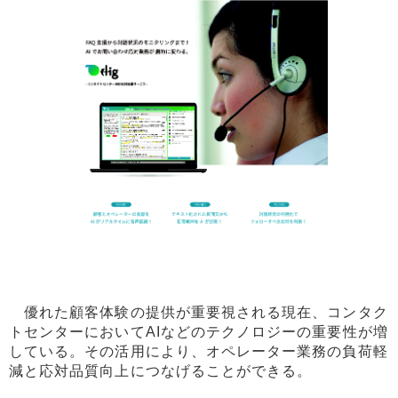
優れた顧客体験の提供が重要視される現在、コンタク
トセンターにおいてAIなどのテクノロジーの重要性が増
している。その活用により、オペレーター業務の負荷軽
減と応対品質向上につなげることができる。