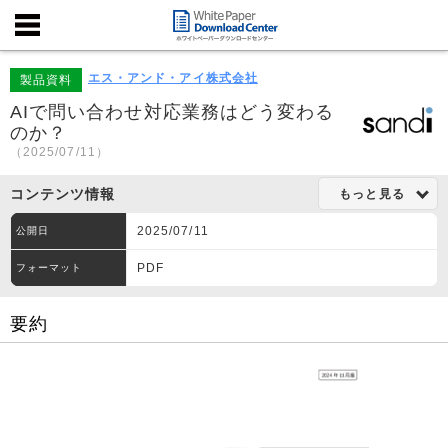
エス・アンド・アイ株式会社
製品資料
AIで問い合わせ対応業務はどう変わる
のか？
（2025/07/11）
コンテンツ情報
もっと見る
2025/07/11
公開日
PDF
フォーマット
要約