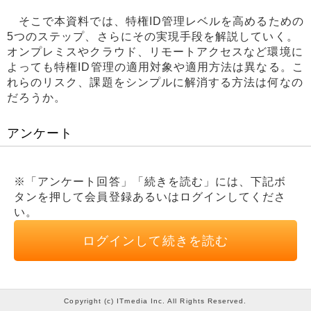
そこで本資料では、特権ID管理レベルを高めるための
5つのステップ、さらにその実現手段を解説していく。
オンプレミスやクラウド、リモートアクセスなど環境に
よっても特権ID管理の適用対象や適用方法は異なる。こ
れらのリスク、課題をシンプルに解消する方法は何なの
だろうか。
アンケート
※「アンケート回答」「続きを読む」には、下記ボ
タンを押して会員登録あるいはログインしてくださ
い。
ログインして続きを読む
Copyright (c) ITmedia Inc. All Rights Reserved.