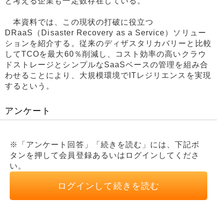
と考える企業も一定数存在している。
本資料では、この現状の打破に役立つ
DRaaS（Disaster Recovery as a Service）ソリュー
ションを紹介する。従来のディザスタリカバリーと比較
してTCOを最大60％削減し、コスト効率の高いクラウ
ドストレージとシンプルなSaaSベースの管理を組み合
わせることにより、大規模環境でITレジリエンスを実現
するという。
アンケート
※「アンケート回答」「続きを読む」には、下記ボ
タンを押して会員登録あるいはログインしてくださ
い。
ログインして続きを読む