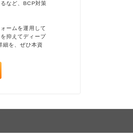
るなど、BCP対策
フォームを運用して
トを抑えてディープ
詳細を、ぜひ本資