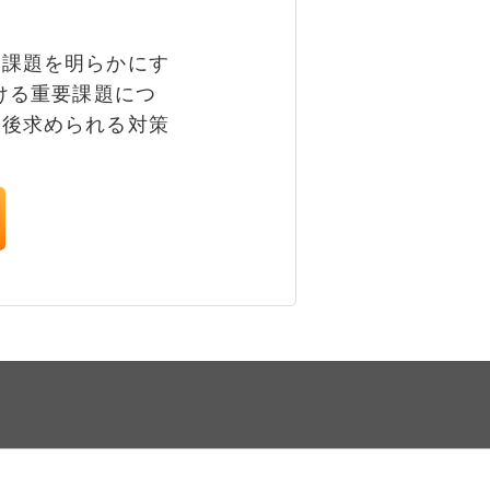
課題を明らかにす
ける重要課題につ
今後求められる対策