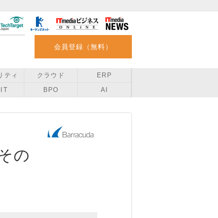
会員登録（無料）
リティ
クラウド
ERP
IT
BPO
AI
その