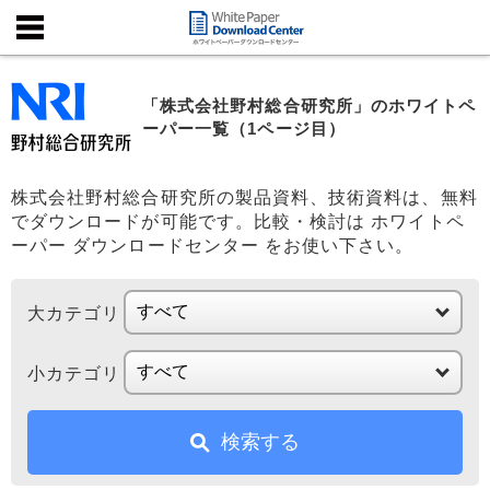
「株式会社野村総合研究所」のホワイトペ
ーパー一覧（1ページ目）
株式会社野村総合研究所の製品資料、技術資料は、無料
でダウンロードが可能です。比較・検討は ホワイトペ
ーパー ダウンロードセンター をお使い下さい。
大カテゴリ
小カテゴリ
検索する