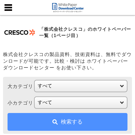
「株式会社クレスコ」のホワイトペーパー
一覧（1ページ目）
株式会社クレスコの製品資料、技術資料は、無料でダウ
ンロードが可能です。比較・検討は ホワイトペーパー
ダウンロードセンター をお使い下さい。
大カテゴリ
小カテゴリ
検索する