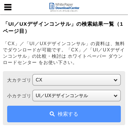
「UI／UXデザインコンサル」の検索結果一覧（1
ページ目）
「CX」／「UI／UXデザインコンサル」の資料は、無料
でダウンロードが可能です。「CX」／「UI／UXデザイ
ンコンサル」の比較・検討は ホワイトペーパー ダウン
ロードセンター をお使い下さい。
大カテゴリ
小カテゴリ
検索する