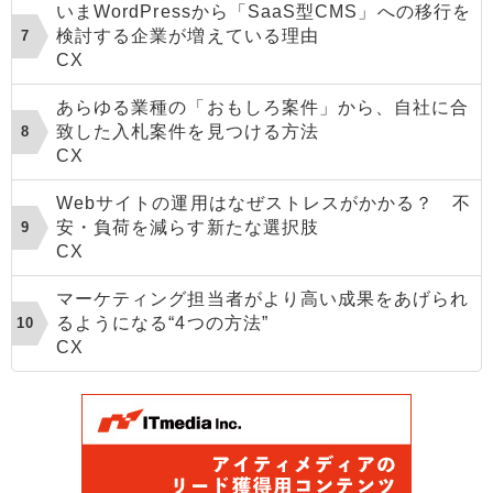
いまWordPressから「SaaS型CMS」への移行を
検討する企業が増えている理由
CX
あらゆる業種の「おもしろ案件」から、自社に合
致した入札案件を見つける方法
CX
Webサイトの運用はなぜストレスがかかる？ 不
安・負荷を減らす新たな選択肢
CX
マーケティング担当者がより高い成果をあげられ
るようになる“4つの方法”
CX