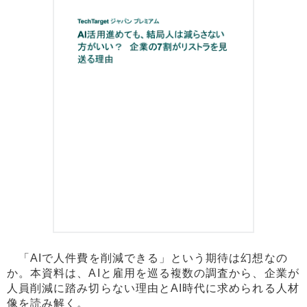
「AIで人件費を削減できる」という期待は幻想なの
か。本資料は、AIと雇用を巡る複数の調査から、企業が
人員削減に踏み切らない理由とAI時代に求められる人材
像を読み解く。