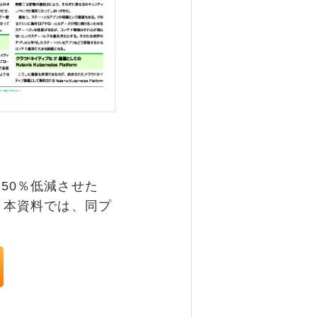
50％低減させた
。本資料では、同プ