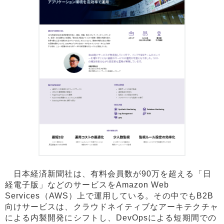
日本経済新聞社は、有料会員数が90万を超える「日
経電子版」などのサービスをAmazon Web
Services（AWS）上で運用している。その中でもB2B
向けサービスは、クラウドネイティブなアーキテクチャ
による内製開発にシフトし、DevOpsによる短期間での