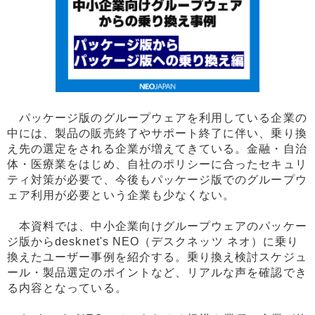
パッケージ版のグループウェアを利用している企業の
中には、製品の販売終了やサポート終了に伴い、乗り換
え先の選定をされる企業が増えてきている。金融・自治
体・医療業をはじめ、自社のポリシーに合ったセキュリ
ティ対策が必要で、今後もパッケージ版でのグループウ
ェア利用が必要という企業も少なくない。
本資料では、中小企業向けグループウェアのパッケー
ジ版からdesknet's NEO（デスクネッツ ネオ）に乗り
換えたユーザー事例を紹介する。乗り換え検討スケジュ
ール・製品選定のポイントなど、リアルな声を確認でき
る内容となっている。