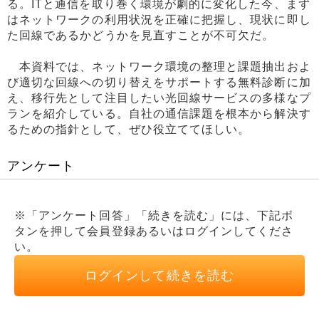
る。ITと通信を取り巻く環境が劇的に変化した今、まず
はネットワークの利用状況を正確に把握し、現状に即し
た回線であるかどうかを見直すことが不可欠だ。
本資料では、ネットワーク環境の整理と課題抽出およ
び適切な回線への切り替えをサポートする無料診断に加
え、移行先として注目したい光回線サービスの多様なプ
ランを紹介している。自社の通信課題を根本から解決す
るための指針として、ぜひ役立ててほしい。
アンケート
※「アンケート回答」「続きを読む」には、下記ボ
タンを押して会員登録あるいはログインしてくださ
い。
ログインして続きを読む